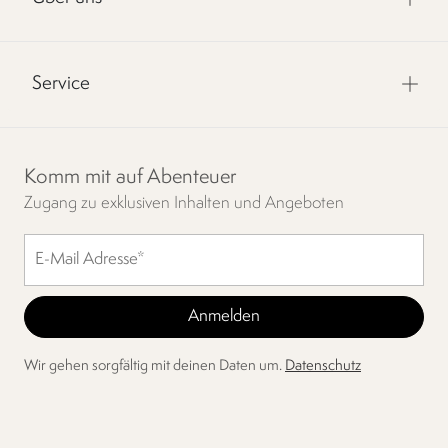
Service
Komm mit auf Abenteuer
Zugang zu exklusiven Inhalten und Angeboten
Wir gehen sorgfältig mit deinen Daten um.
Datenschutz