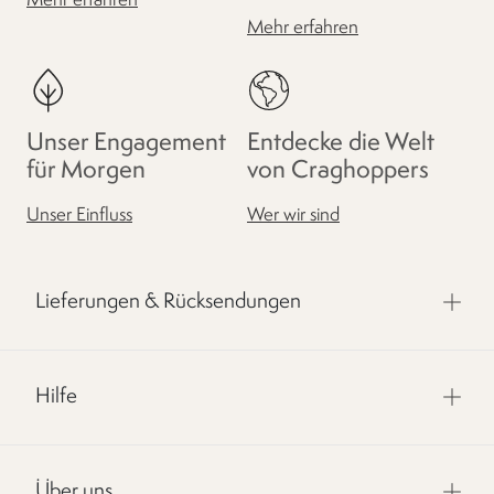
Mehr erfahren
Mehr erfahren
Unser Engagement
Entdecke die Welt
für Morgen
von Craghoppers
Unser Einfluss
Wer wir sind
Lieferungen & Rücksendungen
Hilfe
Über uns