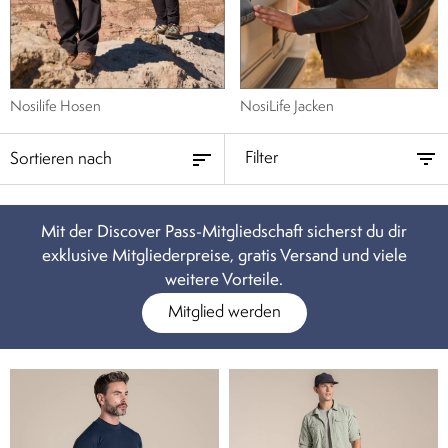
Nosilife Hosen
NosiLife Jacken
Filter
Mit der Discover Pass-Mitgliedschaft sicherst du dir
exklusive Mitgliederpreise, gratis Versand und viele
weitere Vorteile.
Mitglied werden