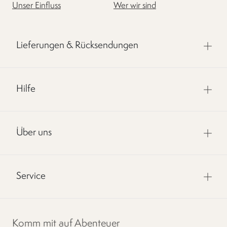
Unser Einfluss
Wer wir sind
Lieferungen & Rücksendungen
Hilfe
Über uns
Service
Komm mit auf Abenteuer