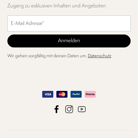
Zugang zu exklusiven Inhalten und Angeboten
Wir gehen sorgfältig mit deinen Daten um.
Datenschutz