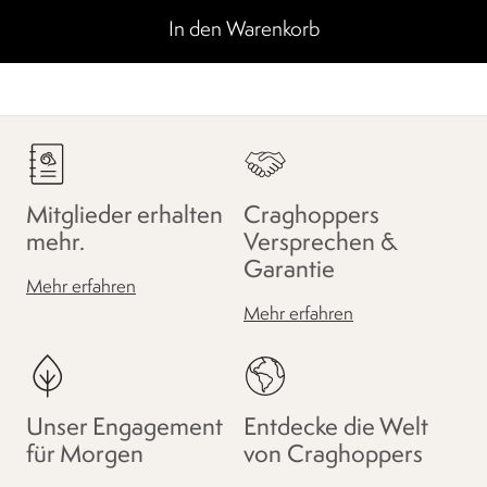
In den Warenkorb
Mitglieder erhalten
Craghoppers
mehr.
Versprechen &
Garantie
Mehr erfahren
Mehr erfahren
Unser Engagement
Entdecke die Welt
für Morgen
von Craghoppers