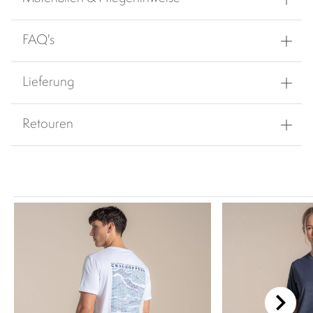
FAQ's
Lieferung
Retouren