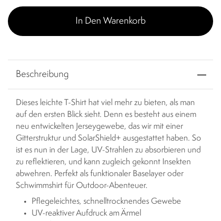
In Den Warenkorb
Beschreibung
Dieses leichte T-Shirt hat viel mehr zu bieten, als man
auf den ersten Blick sieht. Denn es besteht aus einem
neu entwickelten Jerseygewebe, das wir mit einer
Gitterstruktur und SolarShield+ ausgestattet haben. So
ist es nun in der Lage, UV-Strahlen zu absorbieren und
zu reflektieren, und kann zugleich gekonnt Insekten
abwehren. Perfekt als funktionaler Baselayer oder
Schwimmshirt für Outdoor-Abenteuer.
Pflegeleichtes, schnelltrocknendes Gewebe
UV-reaktiver Aufdruck am Ärmel