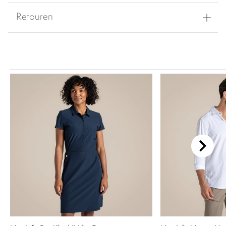
Retouren