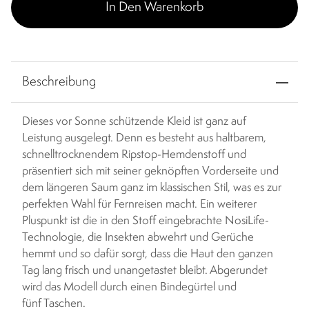
In Den Warenkorb
Beschreibung
Dieses vor Sonne schützende Kleid ist ganz auf
Leistung ausgelegt. Denn es besteht aus haltbarem,
schnelltrocknendem Ripstop-Hemdenstoff und
präsentiert sich mit seiner geknöpften Vorderseite und
dem längeren Saum ganz im klassischen Stil, was es zur
perfekten Wahl für Fernreisen macht. Ein weiterer
Pluspunkt ist die in den Stoff eingebrachte NosiLife-
Technologie, die Insekten abwehrt und Gerüche
hemmt und so dafür sorgt, dass die Haut den ganzen
Tag lang frisch und unangetastet bleibt. Abgerundet
wird das Modell durch einen Bindegürtel und
fünf Taschen.