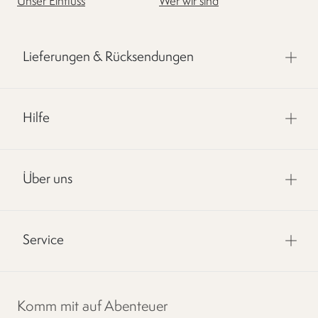
Unser Einfluss
Wer wir sind
Lieferungen & Rücksendungen
Hilfe
Über uns
Service
Komm mit auf Abenteuer