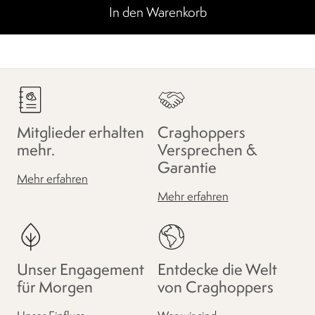
In den Warenkorb
Mitglieder erhalten
Craghoppers
mehr.
Versprechen &
Garantie
Mehr erfahren
Mehr erfahren
Unser Engagement
Entdecke die Welt
für Morgen
von Craghoppers