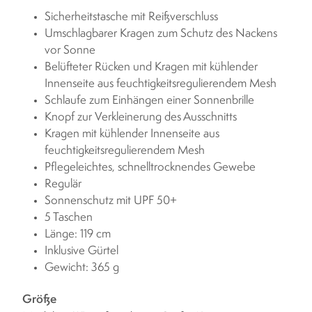
Sicherheitstasche mit Reißverschluss
Umschlagbarer Kragen zum Schutz des Nackens
vor Sonne
Belüfteter Rücken und Kragen mit kühlender
Innenseite aus feuchtigkeitsregulierendem Mesh
Schlaufe zum Einhängen einer Sonnenbrille
Knopf zur Verkleinerung des Ausschnitts
Kragen mit kühlender Innenseite aus
feuchtigkeitsregulierendem Mesh
Pflegeleichtes, schnelltrocknendes Gewebe
Regulär
Sonnenschutz mit UPF 50+
5 Taschen
Länge: 119 cm
Inklusive Gürtel
Gewicht: 365 g
Größe