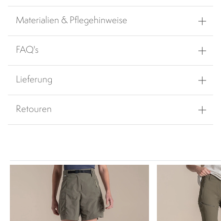
Materialien & Pflegehinweise
FAQ's
Lieferung
Retouren