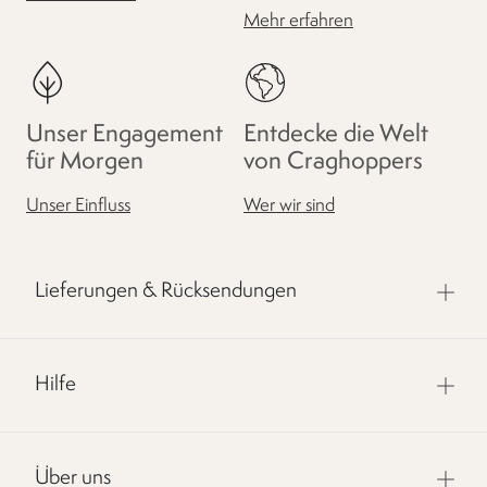
Mehr erfahren
Unser Engagement
Entdecke die Welt
für Morgen
von Craghoppers
Unser Einfluss
Wer wir sind
Lieferungen & Rücksendungen
Hilfe
Über uns