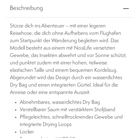
Beschreibung
Stürze dich ins Abenteuer – mit einer legeren
Reisehose, die dich ohne Aufhebens vom Flughafen
zum Startpunkt der Wanderung begleiten wird. Das
Modell besteht aus einem mit NosiLife versetzten
Gewebe, das Insekten abwehrt und vor Sonne schützt,
und punktet zudem mit einer hohen, teilweise
elastischen Taille und einem bequemen Kordelzug.
Abgerundet wird das Design durch ein wasserdichtes
Dry Bag und einen integrierten Gürtel. Ideal für die
Anreise oder eine entspannte Auszeit.
Abnehmbares, wasserdichtes Dry Bag
Verstellbarer Saum mit verstärktem Stoßband
Pflegeleichtes, schnelltrocknendes Gewebe und
integrierte Drying Loops
Locker