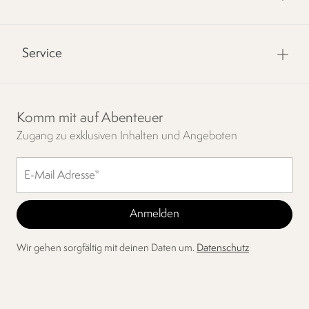
Service
Komm mit auf Abenteuer
Zugang zu exklusiven Inhalten und Angeboten
Wir gehen sorgfältig mit deinen Daten um.
Datenschutz