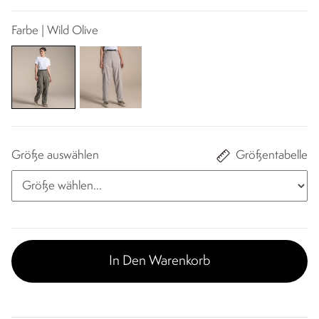
Farbe | Wild Olive
Größe auswählen
Größentabelle
In Den Warenkorb