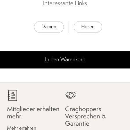
Interessante Links
Damen
Hosen
In den Warenkorb
Mitglieder erhalten
Craghoppers
mehr.
Versprechen &
Garantie
Mehr erfahren