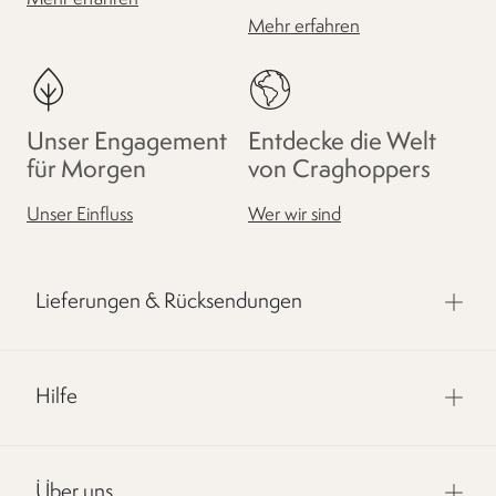
Mehr erfahren
Unser Engagement
Entdecke die Welt
für Morgen
von Craghoppers
Unser Einfluss
Wer wir sind
Lieferungen & Rücksendungen
Hilfe
Über uns