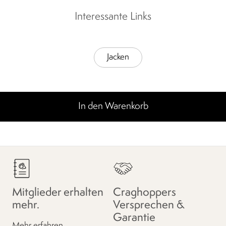
Interessante Links
Jacken
In den Warenkorb
Mitglieder erhalten
Craghoppers
mehr.
Versprechen &
Garantie
Mehr erfahren