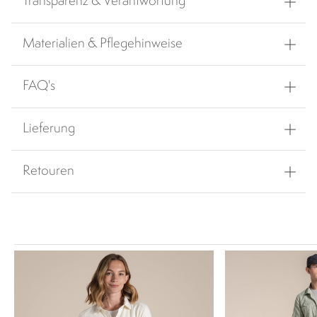
Transparenz & Verantwortung
Materialien & Pflegehinweise
FAQ's
Lieferung
Retouren