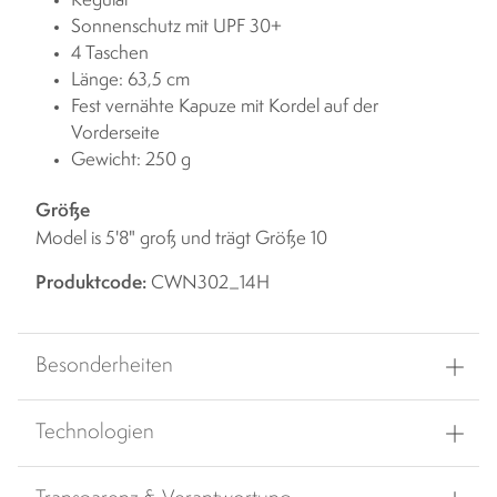
Regulär
Sonnenschutz mit UPF 30+
4 Taschen
Länge: 63,5 cm
Fest vernähte Kapuze mit Kordel auf der
Vorderseite
Gewicht: 250 g
Größe
Model is 5'8" groß und trägt Größe 10
Produktcode:
CWN302_14H
Besonderheiten
Technologien