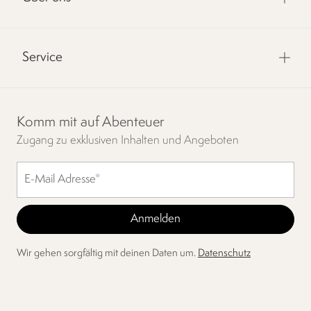
Service
Komm mit auf Abenteuer
Zugang zu exklusiven Inhalten und Angeboten
Wir gehen sorgfältig mit deinen Daten um.
Datenschutz