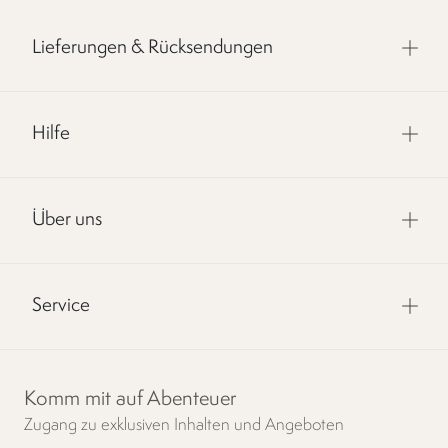
Lieferungen & Rücksendungen
Hilfe
Über uns
Service
Komm mit auf Abenteuer
Zugang zu exklusiven Inhalten und Angeboten