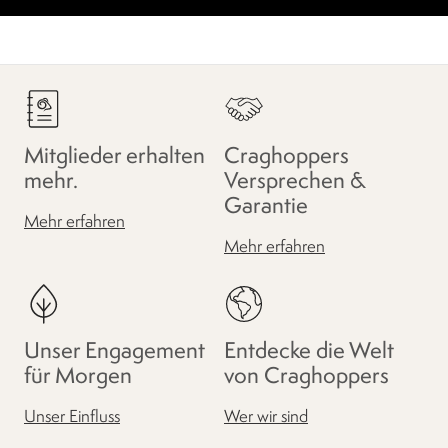
Mitglieder erhalten
Craghoppers
mehr.
Versprechen &
Garantie
Mehr erfahren
Mehr erfahren
Unser Engagement
Entdecke die Welt
für Morgen
von Craghoppers
Unser Einfluss
Wer wir sind