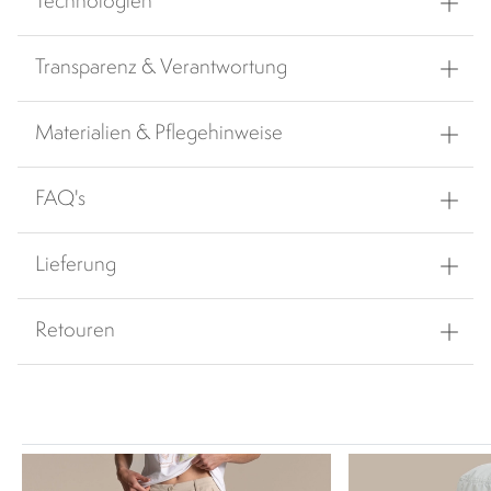
Technologien
Transparenz & Verantwortung
Materialien & Pflegehinweise
FAQ's
Lieferung
Retouren