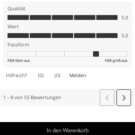
In den Warenkorb