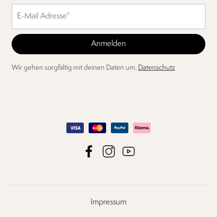
Wir gehen sorgfältig mit deinen Daten um.
Datenschutz
Impressum