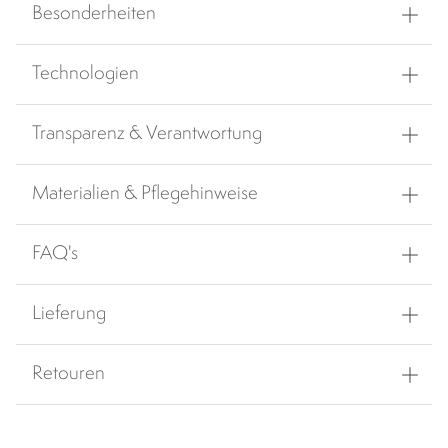
Besonderheiten
Technologien
Transparenz & Verantwortung
Materialien & Pflegehinweise
FAQ's
Lieferung
Retouren