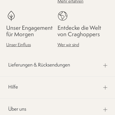
Mehr erfahren
Unser Engagement
Entdecke die Welt
für Morgen
von Craghoppers
Unser Einfluss
Wer wir sind
Lieferungen & Rücksendungen
Hilfe
Über uns