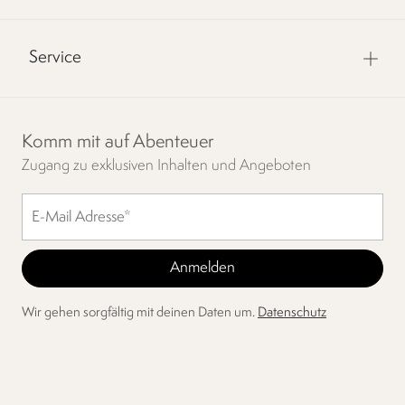
Service
Komm mit auf Abenteuer
Zugang zu exklusiven Inhalten und Angeboten
Wir gehen sorgfältig mit deinen Daten um.
Datenschutz