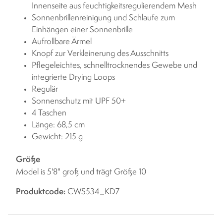
Innenseite aus feuchtigkeitsregulierendem Mesh
Sonnenbrillenreinigung und Schlaufe zum
Einhängen einer Sonnenbrille
Aufrollbare Ärmel
Knopf zur Verkleinerung des Ausschnitts
Pflegeleichtes, schnelltrocknendes Gewebe und
integrierte Drying Loops
Regulär
Sonnenschutz mit UPF 50+
4 Taschen
Länge: 68,5 cm
Gewicht: 215 g
Größe
Model is 5'8" groß und trägt Größe 10
Produktcode:
CWS534_KD7