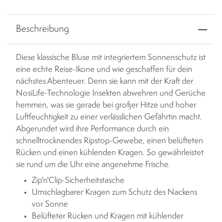
Beschreibung
Diese klassische Bluse mit integriertem Sonnenschutz ist
eine echte Reise-Ikone und wie geschaffen für dein
nächstes Abenteuer. Denn sie kann mit der Kraft der
NosiLife-Technologie Insekten abwehren und Gerüche
hemmen, was sie gerade bei großer Hitze und hoher
Luftfeuchtigkeit zu einer verlässlichen Gefährtin macht.
Abgerundet wird ihre Performance durch ein
schnelltrocknendes Ripstop-Gewebe, einen belüfteten
Rücken und einen kühlenden Kragen. So gewährleistet
sie rund um die Uhr eine angenehme Frische.
Zip'n'Clip-Sicherheitstasche
Umschlagbarer Kragen zum Schutz des Nackens
vor Sonne
Belüfteter Rücken und Kragen mit kühlender