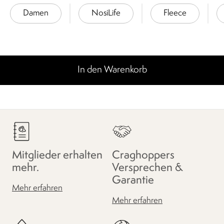
Damen
NosiLife
Fleece
In den Warenkorb
Mitglieder erhalten
Craghoppers
mehr.
Versprechen &
Garantie
Mehr erfahren
Mehr erfahren