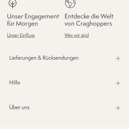
Unser Engagement
Entdecke die Welt
für Morgen
von Craghoppers
Unser Einfluss
Wer wir sind
Lieferungen & Rücksendungen
Hilfe
Über uns