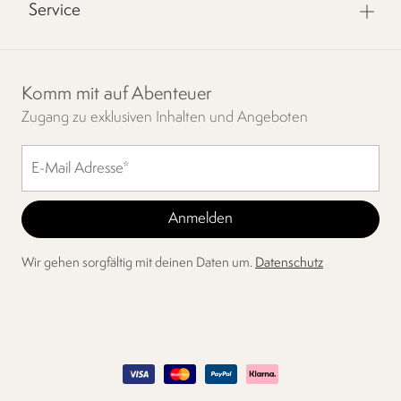
Service
Komm mit auf Abenteuer
Zugang zu exklusiven Inhalten und Angeboten
Wir gehen sorgfältig mit deinen Daten um.
Datenschutz