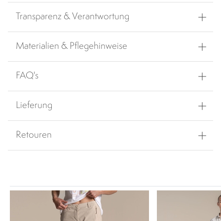
Transparenz & Verantwortung
Materialien & Pflegehinweise
FAQ's
Lieferung
Retouren