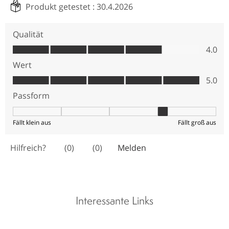
Interessante Links