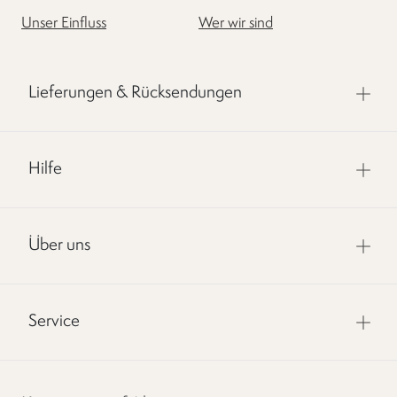
Unser Einfluss
Wer wir sind
Lieferungen & Rücksendungen
Hilfe
Über uns
Service