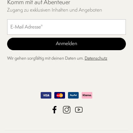
Komm mit auf Abenteuer
Zugang zu exklusiven Inhalten und Angeboten
Wir gehen sorgfältig mit deinen Daten um.
Datenschutz