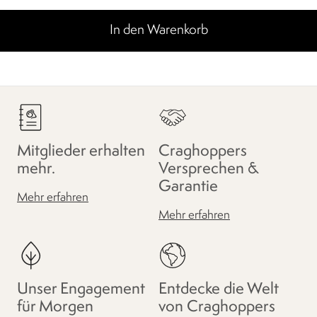
In den Warenkorb
Mitglieder erhalten
Craghoppers
mehr.
Versprechen &
Garantie
Mehr erfahren
Mehr erfahren
Unser Engagement
Entdecke die Welt
für Morgen
von Craghoppers