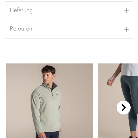
Lieferung
Retouren