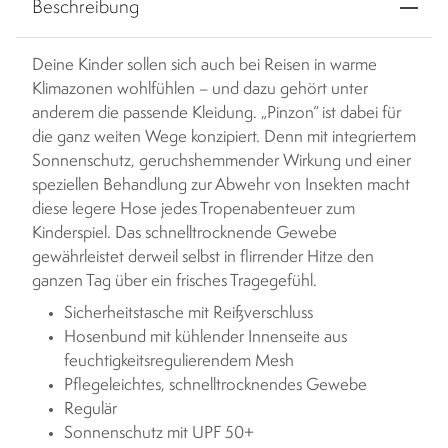
Beschreibung
Deine Kinder sollen sich auch bei Reisen in warme
Klimazonen wohlfühlen – und dazu gehört unter
anderem die passende Kleidung. „Pinzon“ ist dabei für
die ganz weiten Wege konzipiert. Denn mit integriertem
Sonnenschutz, geruchshemmender Wirkung und einer
speziellen Behandlung zur Abwehr von Insekten macht
diese legere Hose jedes Tropenabenteuer zum
Kinderspiel. Das schnelltrocknende Gewebe
gewährleistet derweil selbst in flirrender Hitze den
ganzen Tag über ein frisches Tragegefühl.
Sicherheitstasche mit Reißverschluss
Hosenbund mit kühlender Innenseite aus
feuchtigkeitsregulierendem Mesh
Pflegeleichtes, schnelltrocknendes Gewebe
Regulär
Sonnenschutz mit UPF 50+