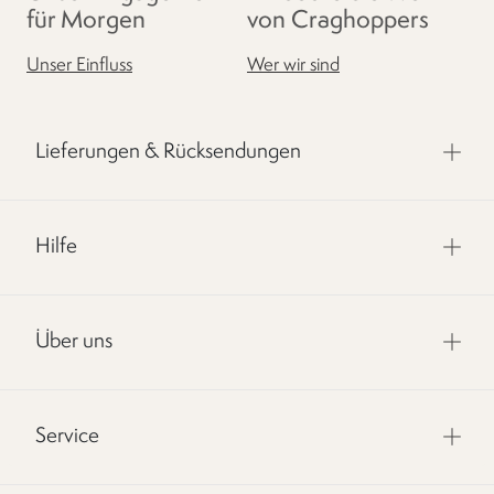
für Morgen
von Craghoppers
Unser Einfluss
Wer wir sind
Lieferungen & Rücksendungen
Hilfe
Über uns
Service