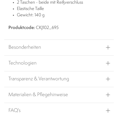
2 Taschen - beide mit Reißverschluss
Elastische Taille
Gewicht: 140 g
Produktcode:
CKJ102_695
Besonderheiten
Technologien
Transparenz & Verantwortung
Materialien & Pflegehinweise
FAQ's