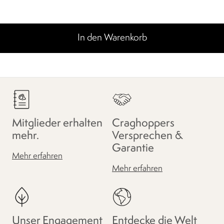
In den Warenkorb
Mitglieder erhalten
Craghoppers
mehr.
Versprechen &
Garantie
Mehr erfahren
Mehr erfahren
Unser Engagement
Entdecke die Welt