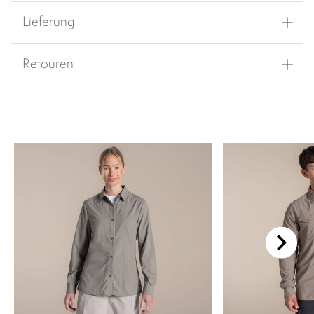
Lieferung
Retouren