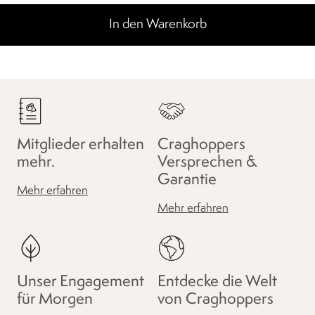
In den Warenkorb
Mitglieder erhalten
Craghoppers
mehr.
Versprechen &
Garantie
Mehr erfahren
Mehr erfahren
Unser Engagement
Entdecke die Welt
für Morgen
von Craghoppers