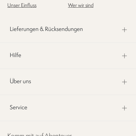
Unser Einfluss
Wer wir sind
Lieferungen & Rücksendungen
Hilfe
Über uns
Service