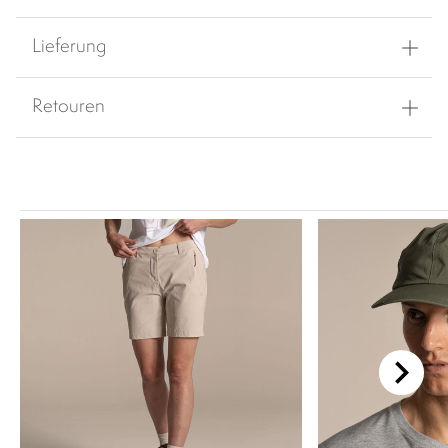
Lieferung
Retouren