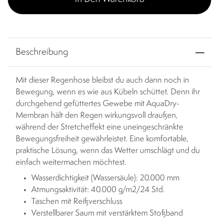
Beschreibung
Mit dieser Regenhose bleibst du auch dann noch in
Bewegung, wenn es wie aus Kübeln schüttet. Denn ihr
durchgehend gefüttertes Gewebe mit AquaDry-
Membran hält den Regen wirkungsvoll draußen,
während der Stretcheffekt eine uneingeschränkte
Bewegungsfreiheit gewährleistet. Eine komfortable,
praktische Lösung, wenn das Wetter umschlägt und du
einfach weitermachen möchtest.
Wasserdichtigkeit (Wassersäule): 20.000 mm
Atmungsaktivität: 40.000 g/m2/24 Std.
Taschen mit Reißverschluss
Verstellbarer Saum mit verstärktem Stoßband