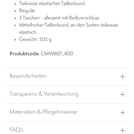
Teilweise elastischer Taillenbund
Regulär
3 Taschen - allesamt mit Reißverschluss
Mittelhoher Taillenbund, an den Seiten teilweise
elastisch
Gewicht: 505 g
Produktcode:
CMW807_800
Besonderheiten
Transparenz & Verantwortung
Materialien & Pflegehinweise
FAQ's