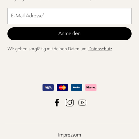
Wir gehen sorgfältig mit deinen Daten um.
Datenschutz
Impressum