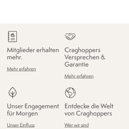
Mitglieder erhalten
Craghoppers
mehr.
Versprechen &
Garantie
Mehr erfahren
Mehr erfahren
Unser Engagement
Entdecke die Welt
für Morgen
von Craghoppers
Unser Einfluss
Wer wir sind