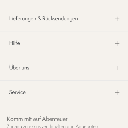
Lieferungen & Rücksendungen
Hilfe
Über uns
Service
Komm mit auf Abenteuer
Zugang zu exklusiven Inhalten und Angeboten