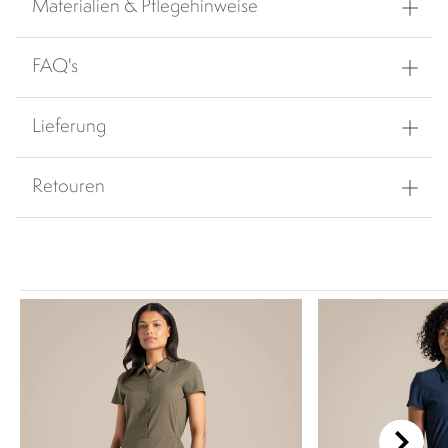
Materialien & Pflegehinweise
FAQ's
Lieferung
Retouren