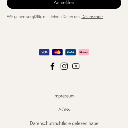
Wir gehen sorgfältig mit deinen Daten um.
Datenschutz
Impressum
AGBs
Datenschutzrichtlinie gelesen habe