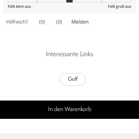
Interessante Links
Golf
In den Warenkorb