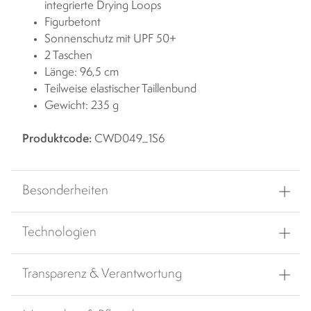
integrierte Drying Loops
Figurbetont
Sonnenschutz mit UPF 50+
2 Taschen
Länge: 96,5 cm
Teilweise elastischer Taillenbund
Gewicht: 235 g
Produktcode:
CWD049_1S6
Besonderheiten
Technologien
Transparenz & Verantwortung