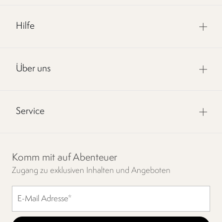
Hilfe
Über uns
Service
Komm mit auf Abenteuer
Zugang zu exklusiven Inhalten und Angeboten