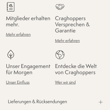
Mitglieder erhalten
Craghoppers
mehr.
Versprechen &
Garantie
Mehr erfahren
Mehr erfahren
Unser Engagement
Entdecke die Welt
für Morgen
von Craghoppers
Unser Einfluss
Wer wir sind
Lieferungen & Rücksendungen