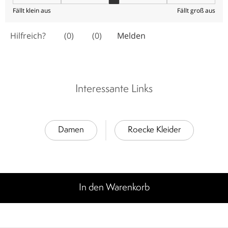
Interessante Links
Damen
Roecke Kleider
In den Warenkorb