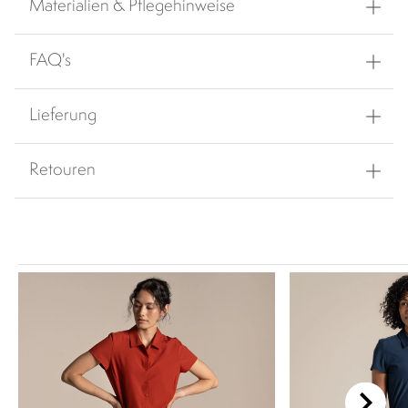
Materialien & Pflegehinweise
FAQ's
Lieferung
Retouren