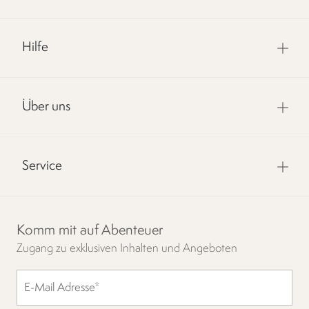
Hilfe
Über uns
Service
Komm mit auf Abenteuer
Zugang zu exklusiven Inhalten und Angeboten