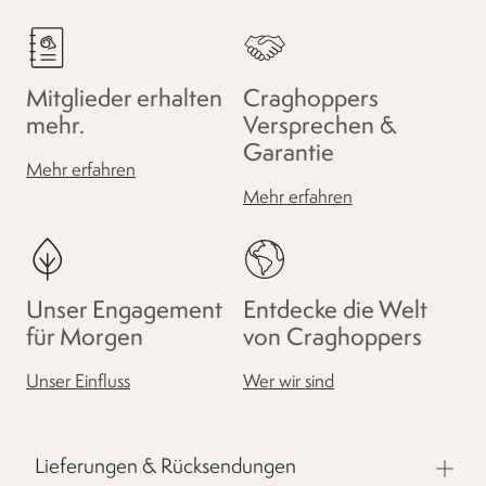
Mitglieder erhalten
Craghoppers
mehr.
Versprechen &
Garantie
Mehr erfahren
Mehr erfahren
Unser Engagement
Entdecke die Welt
für Morgen
von Craghoppers
Unser Einfluss
Wer wir sind
Lieferungen & Rücksendungen