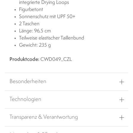
integrierte Drying Loops
Figurbetont
Sonnenschutz mit UPF 50+
2 Taschen
Länge: 96,5 cm
Teilweise elastischer Taillenbund
Gewicht: 235 g
Produktcode:
CWD049_CZL
Besonderheiten
Technologien
Transparenz & Verantwortung